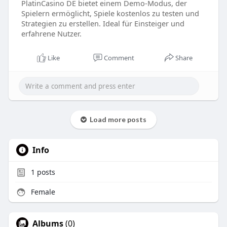
PlatinCasino DE bietet einem Demo-Modus, der
Spielern ermöglicht, Spiele kostenlos zu testen und
Strategien zu erstellen. Ideal für Einsteiger und
erfahrene Nutzer.
Like
Comment
Share
Load more posts
Info
1
posts
Female
Albums
(0)