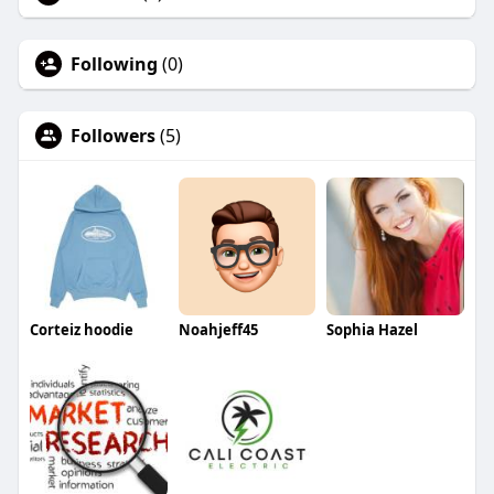
Following
(0)
Followers
(5)
Corteiz hoodie
Noahjeff45
Sophia Hazel