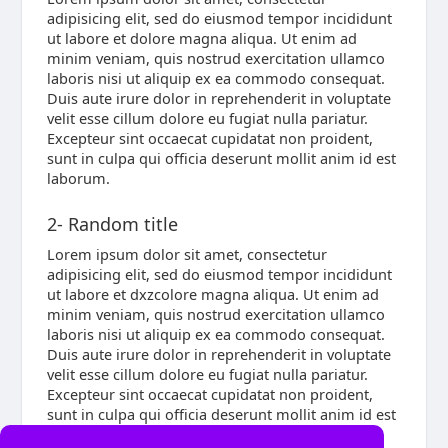
adipisicing elit, sed do eiusmod tempor incididunt
ut labore et dolore magna aliqua. Ut enim ad
minim veniam, quis nostrud exercitation ullamco
laboris nisi ut aliquip ex ea commodo consequat.
Duis aute irure dolor in reprehenderit in voluptate
velit esse cillum dolore eu fugiat nulla pariatur.
Excepteur sint occaecat cupidatat non proident,
sunt in culpa qui officia deserunt mollit anim id est
laborum.
2- Random title
Lorem ipsum dolor sit amet, consectetur
adipisicing elit, sed do eiusmod tempor incididunt
ut labore et dxzcolore magna aliqua. Ut enim ad
minim veniam, quis nostrud exercitation ullamco
laboris nisi ut aliquip ex ea commodo consequat.
Duis aute irure dolor in reprehenderit in voluptate
velit esse cillum dolore eu fugiat nulla pariatur.
Excepteur sint occaecat cupidatat non proident,
sunt in culpa qui officia deserunt mollit anim id est
laborum.