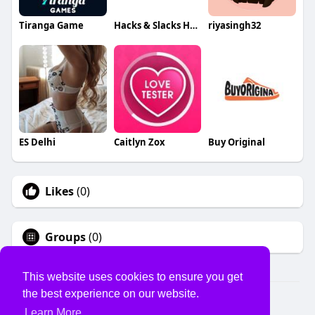
Tiranga Game
Hacks & Slacks Healthcare
riyasingh32
ES Delhi
Caitlyn Zox
Buy Original
Likes
(0)
Groups
(0)
This website uses cookies to ensure you get
the best experience on our website.
© 2026 USVS
Learn More