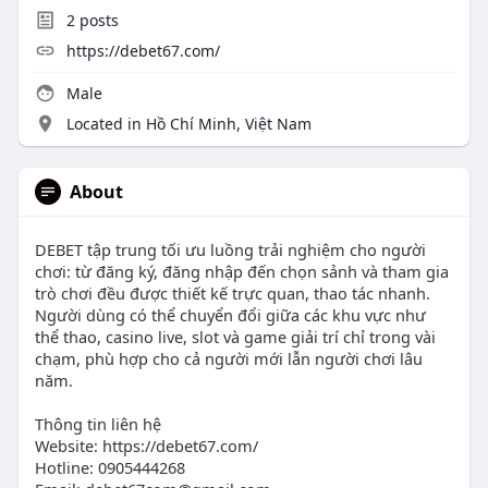
2
posts
https://debet67.com/
Male
Located in Hồ Chí Minh, Việt Nam
About
DEBET tập trung tối ưu luồng trải nghiệm cho người
chơi: từ đăng ký, đăng nhập đến chọn sảnh và tham gia
trò chơi đều được thiết kế trực quan, thao tác nhanh.
Người dùng có thể chuyển đổi giữa các khu vực như
thể thao, casino live, slot và game giải trí chỉ trong vài
chạm, phù hợp cho cả người mới lẫn người chơi lâu
năm.
Thông tin liên hệ
Website: https://debet67.com/
Hotline: 0905444268