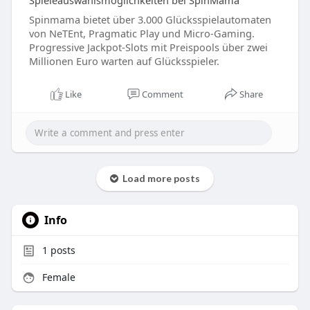
Spieleauswahlsmöglichkeiten bei SpinMama
Spinmama bietet über 3.000 Glücksspielautomaten
von NeTEnt, Pragmatic Play und Micro-Gaming.
Progressive Jackpot-Slots mit Preispools über zwei
Millionen Euro warten auf Glücksspieler.
Like
Comment
Share
Load more posts
Info
1
posts
Female