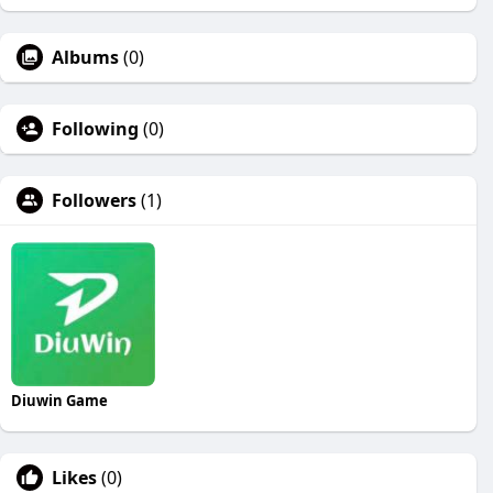
Albums
(0)
Following
(0)
Followers
(1)
Diuwin Game
Likes
(0)