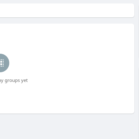
ny groups yet