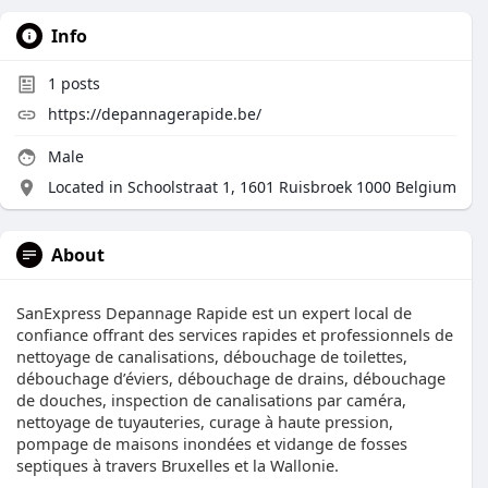
Info
1
posts
https://depannagerapide.be/
Male
Located in Schoolstraat 1, 1601 Ruisbroek 1000 Belgium
About
SanExpress Depannage Rapide est un expert local de
confiance offrant des services rapides et professionnels de
nettoyage de canalisations, débouchage de toilettes,
débouchage d’éviers, débouchage de drains, débouchage
de douches, inspection de canalisations par caméra,
nettoyage de tuyauteries, curage à haute pression,
pompage de maisons inondées et vidange de fosses
septiques à travers Bruxelles et la Wallonie.