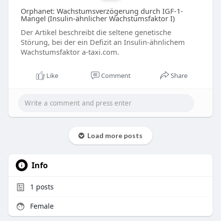
Orphanet: Wachstumsverzögerung durch IGF-1-
Mangel (Insulin-ähnlicher Wachstumsfaktor I)
Der Artikel beschreibt die seltene genetische
Störung, bei der ein Defizit an Insulin-ähnlichem
Wachstumsfaktor a-taxi.com.
Like
Comment
Share
Load more posts
Info
1
posts
Female