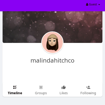
Guest
malindahitchco
Timeline
Groups
Likes
Following