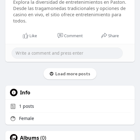
Explora la diversidad de entretenimientos en Paston.
Desde las tragamonedas tradicionales y opciones de
casino en vivo, el sitio ofrece entretenimiento para
todos.
Like
Comment
Share
Load more posts
Info
1
posts
Female
Albums
(0)