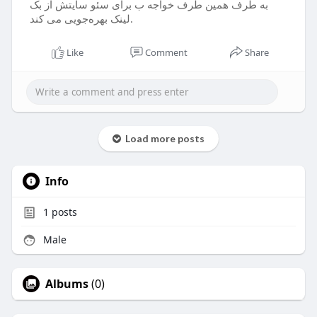
به طرف همین طرف خواجه ب برای سئو سایتش از بک
لینک بهره‌جویی می کند.
Like
Comment
Share
Load more posts
Info
1
posts
Male
Albums
(0)