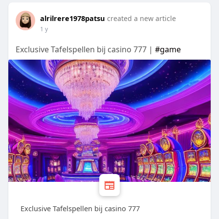
alrilrere1978patsu
created a new article
1 y
Exclusive Tafelspellen bij casino 777 |
#game
Exclusive Tafelspellen bij casino 777