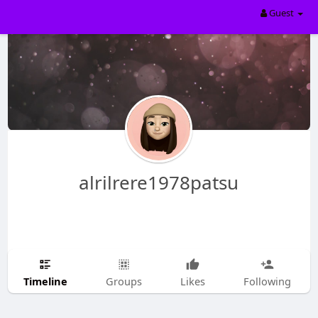
Guest
alrilrere1978patsu
Timeline
Groups
Likes
Following