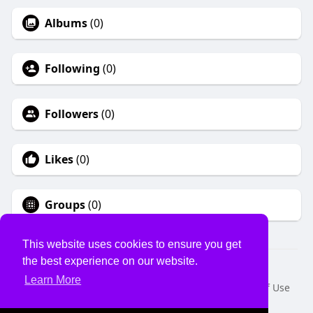
Albums
(0)
Following
(0)
Followers
(0)
Likes
(0)
Groups
(0)
This website uses cookies to ensure you get
the best experience on our website.
© 2026 USVS
Learn More
Home
About
Contact Us
Privacy Policy
Terms of Use
Request a Refund
Blog
Developers