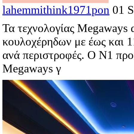
lahemmithink1971pon
01 
Τα τεχνολογίας Megaways α
κουλοχέρηδων με έως και 
ανά περιστροφές. Ο N1 προ
Megaways γ