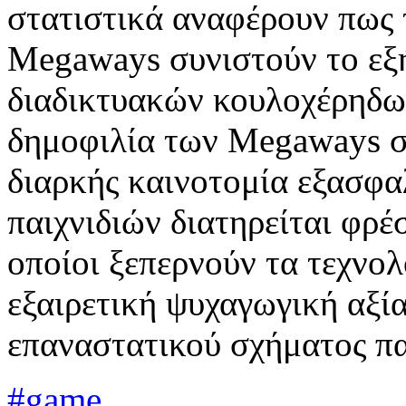
στατιστικά αναφέρουν πως 
Megaways συνιστούν το εξ
διαδικτυακών κουλοχέρηδων
δημοφιλία των Megaways σ
διαρκής καινοτομία εξασφα
παιχνιδιών διατηρείται φρέ
οποίοι ξεπερνούν τα τεχνο
εξαιρετική ψυχαγωγική αξί
επαναστατικού σχήματος πα
#game