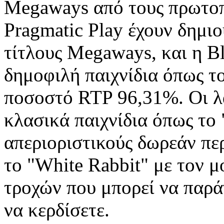
Megaways από τους πρωτοπ
Pragmatic Play έχουν δημι
τίτλους Megaways, και η B
δημοφιλή παιχνίδια όπως τ
ποσοστό RTP 96,31%. Οι λ
κλασικά παιχνίδια όπως το "
απεριοριστικούς δωρεάν πε
το "White Rabbit" με τον 
τροχών που μπορεί να παράγ
να κερδίσετε.