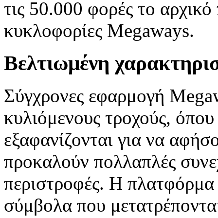
τις 50.000 φορές το αρχικ
κυκλοφορίες Megaways.
Βελτιωμένη χαρακτηρισ
Σύγχρονες εφαρμογή Mega
κυλιόμενους τροχούς, όπου
εξαφανίζονται για να αφήσο
προκαλούν πολλαπλές συνε
περιστροφές. Η πλατφόρμα 
σύμβολα που μετατρέπονται 