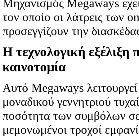
Μηχανισμός Megaways έχει 
τον οποίο οι λάτρεις των o
προσεγγίζουν την διασκέδα
Η τεχνολογική εξέλιξη 
καινοτομία
Αυτό Megaways λειτουργεί 
μοναδικού γεννητριού τυχα
ποσότητα των συμβόλων σε
μεμονωμένοι τροχοί εμφανίζ