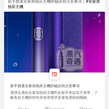
新手挑選全家加熱菸主機的秘訣與注意事項 |
#全家加
熱菸主機
新手挑選全家加熱菸主機的秘訣與注意事項
選擇合適的全家加熱菸主機對於新手來說並不簡單，了
解各款主機的特性與使用需求是避免選錯的關鍵。