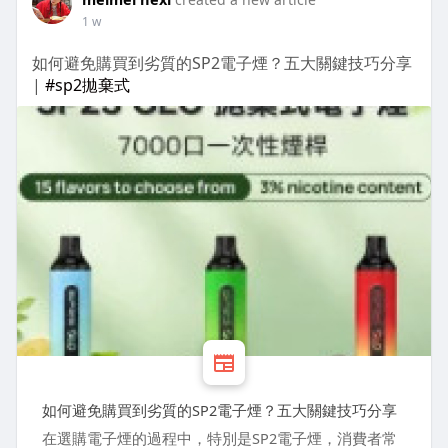
1 w
如何避免購買到劣質的SP2電子煙？五大關鍵技巧分享
|
#sp2拋棄式
如何避免購買到劣質的SP2電子煙？五大關鍵技巧分享
在選購電子煙的過程中，特別是SP2電子煙，消費者常